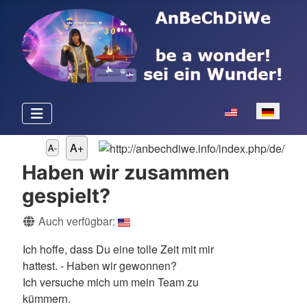
Sprache auswähle
A+
A-
Haben wir zusammen
gespielt?
Details
Auch verfügbar:
Ich hoffe, dass Du eine tolle Zeit mit mir
hattest. - Haben wir gewonnen?
Ich versuche mich um mein Team zu
kümmern.