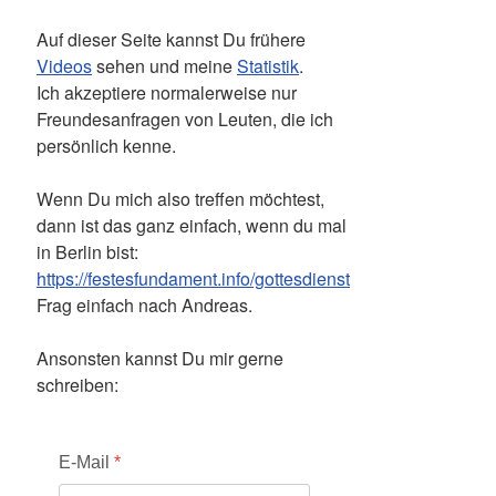
Auf dieser Seite kannst Du frühere
Videos
sehen und meine
Statistik
.
Ich akzeptiere normalerweise nur
Freundesanfragen von Leuten, die ich
persönlich kenne.
Wenn Du mich also treffen möchtest,
dann ist das ganz einfach, wenn du mal
in Berlin bist:
https://festesfundament.info/gottesdienst
Frag einfach nach Andreas.
Ansonsten kannst Du mir gerne
schreiben:
E-Mail
*